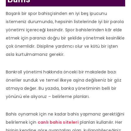
Başarılı bir spor bahisçisinden en iyi beş ipucunu
istemeniz durumunda, hepsinin listelerinde iyi bir parola
yönetimi içereceği kesindir. Spor bahislerinden kâr elde
etmek için paranızı doğru bir şekilde yönetmek kesinlikle
çok önemlidir. Disipline yardımcı olur ve kötü bir işten
asla kurtulmamanız gerekir.
Bankroll yönetimi hakkında önceki bir makalede bazı
öneriler sunduk ve temel ilkeye aşina değilseniz bir göz
atmaya değer. Bu yazıda, banka yönetiminin belli bir
yönünü ele alıyoruz – belirleme planları.
Bahis oynamak için ne kadar bahis yapmanız gerektiğini
belirlemek için
canlı bahis siteleri
planları kullanılır. Her
birinin kendine göre avantajları olan, kullanabileceğiniz