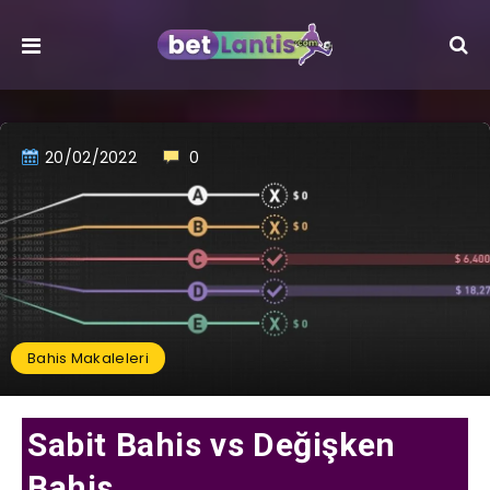
20/02/2022
0
Bahis Makaleleri
Sabit Bahis vs Değişken
Bahis