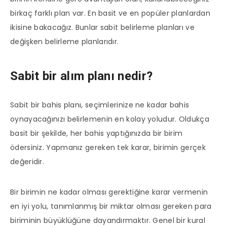
birkaç farklı plan var. En basit ve en popüler planlardan
ikisine bakacağız. Bunlar sabit belirleme planları ve
değişken belirleme planlarıdır.
Sabit bir alım planı nedir?
Sabit bir bahis planı, seçimlerinize ne kadar bahis
oynayacağınızı belirlemenin en kolay yoludur. Oldukça
basit bir şekilde, her bahis yaptığınızda bir birim
ödersiniz. Yapmanız gereken tek karar, birimin gerçek
değeridir.
Bir birimin ne kadar olması gerektiğine karar vermenin
en iyi yolu, tanımlanmış bir miktar olması gereken para
biriminin büyüklüğüne dayandırmaktır. Genel bir kural