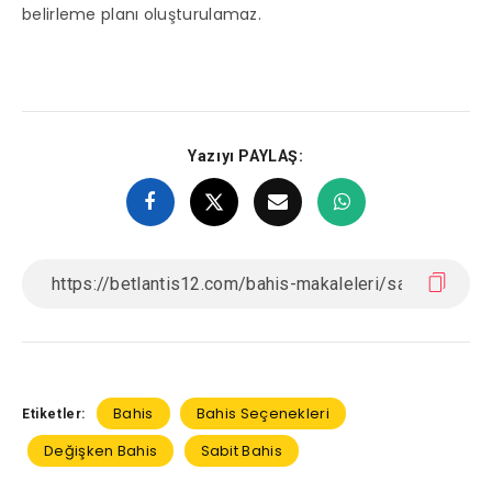
belirleme planı oluşturulamaz.
Yazıyı PAYLAŞ:
Bahis
Bahis Seçenekleri
Etiketler:
Değişken Bahis
Sabit Bahis