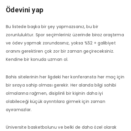
Ödevini yap
Bu listede başka bir şey yapmazsanız, bu bir
zorunluluktur. Spor seçimleriniz üzerinde biraz araştırma
ve ödev yapmak zorundasınız, yoksa %52 + galibiyet
oranını gerektiren çok zor bir zaman geçireceksiniz.
Kendine bir konuda uzman ol.
Bahis sitelerinin her ligdeki her konferansta her maç için
bir sıraya sahip olması gerekir. Her alanda bilgi sahibi
olmalarına rağmen, disiplinli bir kişinin daha iyi
olabileceği küçük ayrıntılara girmek için zaman
ayıramazlar.
Üniversite basketbolunu ve belki de daha özel olarak