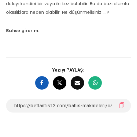
dolayı kendini bir veya iki kez bulabilir. Bu da bazı olumlu
olasılıklara neden olabilir. Ne düşünmelisiniz ….?
Bahse girerim.
Yazıyı PAYLAŞ: