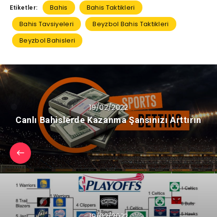
Bahis
Bahis Taktikleri
Etiketler:
Bahis Tavsiyeleri
Beyzbol Bahis Taktikleri
Beyzbol Bahisleri
19/02/2022
Canlı Bahislerde Kazanma Şansınızı Arttırın
19/02/2022