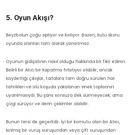
5. Oyun Akışı?
Beyzbolun çoğu zıplıyor ve kırılıyor. Bazen, kutu skoru
oyunda olanları tam olarak yansıtmaz.
Oyunun gidişatının nasıl olduğu hakkında bir fikir edinin.
Belirli bir Atıcı bir kapatma fırlatıyor olabilir, ancak
kaydettiği çıkışlar, tarlalara tam doğru sürülen hat
tahrikleri ve ölü koşuda yakalanan sinek toplarının
uyarılmasıydı. Bu şans sonsuza dek sürmeyecek, ama
çizgi sürüyor ve derin çekimler olabilir.
Bunun tersi de geçerlidir. İyi bir komutu olan bir Atıcı,
kırılmış bir vuruş vuruşundan veya çift vuruşundan