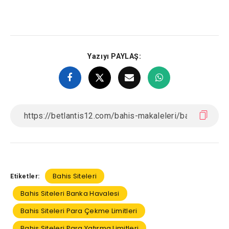
Yazıyı PAYLAŞ:
Bahis Siteleri
Etiketler:
Bahis Siteleri Banka Havalesi
Bahis Siteleri Para Çekme Limitleri
Bahis Siteleri Para Yatırma Limitleri