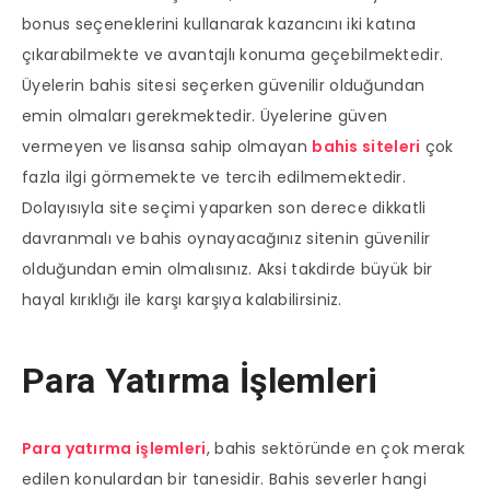
bonus seçeneklerini kullanarak kazancını iki katına
çıkarabilmekte ve avantajlı konuma geçebilmektedir.
Üyelerin bahis sitesi seçerken güvenilir olduğundan
emin olmaları gerekmektedir. Üyelerine güven
vermeyen ve lisansa sahip olmayan
bahis siteleri
çok
fazla ilgi görmemekte ve tercih edilmemektedir.
Dolayısıyla site seçimi yaparken son derece dikkatli
davranmalı ve bahis oynayacağınız sitenin güvenilir
olduğundan emin olmalısınız. Aksi takdirde büyük bir
hayal kırıklığı ile karşı karşıya kalabilirsiniz.
Para Yatırma İşlemleri
Para yatırma işlemleri
, bahis sektöründe en çok merak
edilen konulardan bir tanesidir. Bahis severler hangi