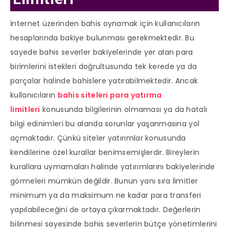
İnternet üzerinden bahis oynamak için kullanıcıların
hesaplarında bakiye bulunması gerekmektedir. Bu
sayede bahis severler bakiyelerinde yer alan para
birimlerini istekleri doğrultusunda tek kerede ya da
parçalar halinde bahislere yatırabilmektedir. Ancak
kullanıcıların
bahis siteleri para yatırma
limitleri
konusunda bilgilerinin olmaması ya da hatalı
bilgi edinimleri bu alanda sorunlar yaşanmasına yol
açmaktadır. Çünkü siteler yatırımlar konusunda
kendilerine özel kurallar benimsemişlerdir. Bireylerin
kurallara uymamaları halinde yatırımlarını bakiyelerinde
görmeleri mümkün değildir. Bunun yanı sıra limitler
minimum ya da maksimum ne kadar para transferi
yapılabileceğini de ortaya çıkarmaktadır. Değerlerin
bilinmesi sayesinde bahis severlerin bütçe yönetimlerini