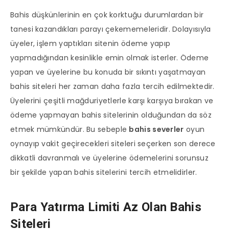
Bahis düşkünlerinin en çok korktuğu durumlardan bir
tanesi kazandıkları parayı çekememeleridir. Dolayısıyla
üyeler, işlem yaptıkları sitenin ödeme yapıp
yapmadığından kesinlikle emin olmak isterler. Ödeme
yapan ve üyelerine bu konuda bir sıkıntı yaşatmayan
bahis siteleri her zaman daha fazla tercih edilmektedir.
Üyelerini çeşitli mağduriyetlerle karşı karşıya bırakan ve
ödeme yapmayan bahis sitelerinin olduğundan da söz
etmek mümkündür. Bu sebeple
bahis severler
oyun
oynayıp vakit geçirecekleri siteleri seçerken son derece
dikkatli davranmalı ve üyelerine ödemelerini sorunsuz
bir şekilde yapan bahis sitelerini tercih etmelidirler.
Para Yatırma Limiti Az Olan Bahis
Siteleri