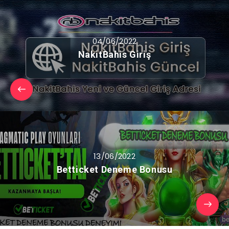
04/06/2022
NakitBahis Giriş
13/06/2022
Betticket Deneme Bonusu