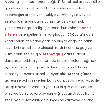
Arzbet giriş adresi neden değişti?
Birçok bahis sever ülke
genelinde hizmet veren bahis sitelerinin neden
kapandığını araştırıyor. Türkiye Cumhuriyeti Devleti
sınırları içerisinde bahis oynamak ve oynatmak
yasalarca engellendiği için resmi kurumlarca
bahis
siteleri
de engelleme ile karşılaşıyor. BTK tarafından
kaçak bahis sitelerine getirilen erişim engelleri bahis
severlerin bu sitelere ulaşabilmesinin önüne geçiyor.
Tüm bahis siteleri gibi
Arzbet giriş
adresi
de bu
durumdan etkileniyor. Tüm bu engellemelere rağmen
üye kullanıcılarına güvenilir bir adres olarak hizmet
sunmaya devam etmek isteyen site
Arzbet güncel
adresi
ile bahis severleri bahis dünyasının renkli yüzü ile
tanıştırmaya devam ediyor. Hızlı erişim olanakları ile
binlerce bahis severe ev sahipliği yapan Arzbet bahis
sitesi yen kullanıcıları da bünyesine katmaya devam