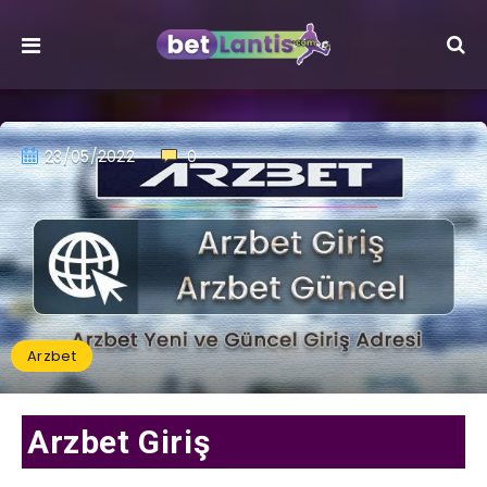
23/05/2022
0
Arzbet
Arzbet Giriş