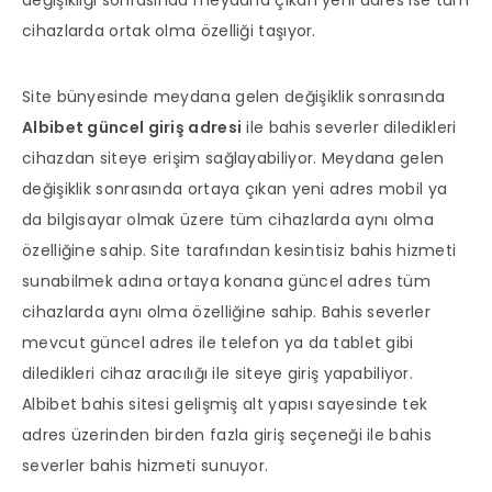
cihazlarda ortak olma özelliği taşıyor.
Site bünyesinde meydana gelen değişiklik sonrasında
Albibet güncel giriş adresi
ile bahis severler diledikleri
cihazdan siteye erişim sağlayabiliyor. Meydana gelen
değişiklik sonrasında ortaya çıkan yeni adres mobil ya
da bilgisayar olmak üzere tüm cihazlarda aynı olma
özelliğine sahip. Site tarafından kesintisiz bahis hizmeti
sunabilmek adına ortaya konana güncel adres tüm
cihazlarda aynı olma özelliğine sahip. Bahis severler
mevcut güncel adres ile telefon ya da tablet gibi
diledikleri cihaz aracılığı ile siteye giriş yapabiliyor.
Albibet bahis sitesi gelişmiş alt yapısı sayesinde tek
adres üzerinden birden fazla giriş seçeneği ile bahis
severler bahis hizmeti sunuyor.