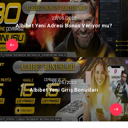
23/05/2022
Albibet Yeni Adresi Bonus Veriyor mu?
23/05/2022
Albibet Yeni Giriş Bonusları