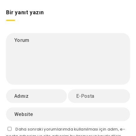
Bir yanıt yazın
Daha sonraki yorumlarımda kullanılması için adım, e-