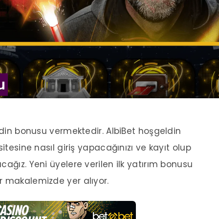
u
eldin bonusu vermektedir. AlbiBet hoşgeldin
itesine nasıl giriş yapacağınızı ve kayıt olup
ağız. Yeni üyelere verilen ilk yatırım bonusu
r makalemizde yer alıyor.