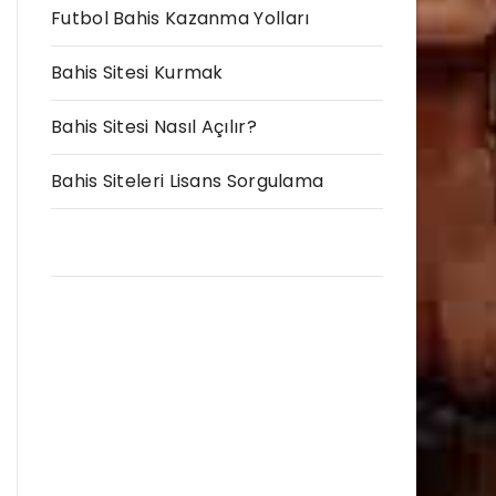
Futbol Bahis Kazanma Yolları
Bahis Sitesi Kurmak
Bahis Sitesi Nasıl Açılır?
Bahis Siteleri Lisans Sorgulama