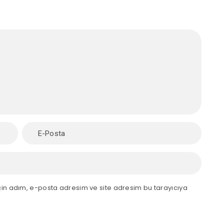
in adım, e-posta adresim ve site adresim bu tarayıcıya