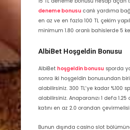
15 TL deneme bonusu hesap açan tüm
deneme bonusu
canlı yardıma bağ
en az ve en fazla 100 TL çekim yapıl
minimum 1.80 oranlı bahislerde 5 kez
AlbiBet Hoşgeldin Bonusu
AlbiBet
hoşgeldin bonusu
sporda ya 
sonra iki hoşgeldin bonusundan biri
alabilirsiniz. 300 TL’ye kadar %100 
alabilirsiniz. Anaparanızı 1 defa 1.2
katını en az 2.0 orandan çevirmelisi
Bunun dışında casino slot bölümüne 