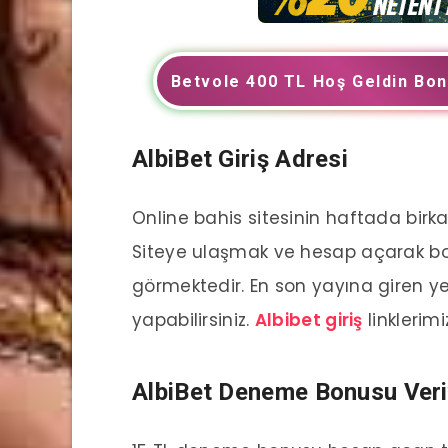
Betvole 400 TL Hoş Geldin Bon
AlbiBet Giriş Adresi
Online bahis sitesinin haftada birka
Siteye ulaşmak ve hesap açarak bo
görmektedir. En son yayına giren yen
yapabilirsiniz.
Albibet giriş
linklerimiz
AlbiBet Deneme Bonusu Ver