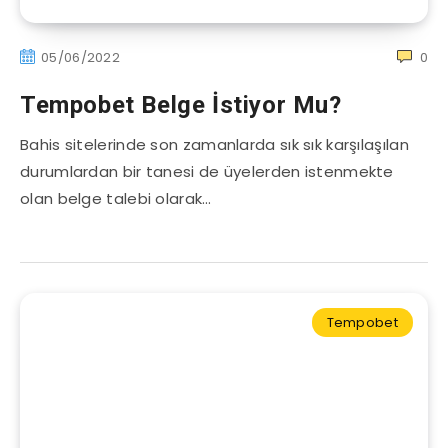
05/06/2022
0
Tempobet Belge İstiyor Mu?
Bahis sitelerinde son zamanlarda sık sık karşılaşılan
durumlardan bir tanesi de üyelerden istenmekte
olan belge talebi olarak…
Tempobet