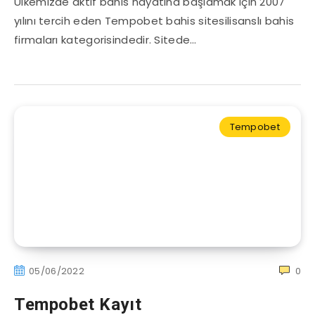
Ülkemizde aktif bahis hayatına başlamak için 2007
yılını tercih eden Tempobet bahis sitesilisanslı bahis
firmaları kategorisindedir. Sitede…
Tempobet
05/06/2022
0
Tempobet Kayıt