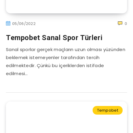
05/06/2022
0
Tempobet Sanal Spor Türleri
Sanal sporlar gerçek maçların uzun olması yüzünden
beklemek istemeyenler tarafından tercih
edilmektedir. Çünkü bu içeriklerden istifade
edilmesi…
Tempobet