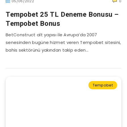
05/06/2022
0
Tempobet 25 TL Deneme Bonusu –
Tempobet Bonus
BetConstruct alt yapısı ile Avrupa’da 2007
senesinden bugüne hizmet veren Tempobet sitesini,
bahis sektörünü yakından takip eden…
Tempobet