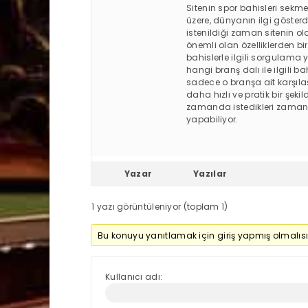
Sitenin spor bahisleri sekm
üzere, dünyanın ilgi gösterd
istenildiği zaman sitenin ol
önemli olan özelliklerden bi
bahislerle ilgili sorgulama 
hangi branş dalı ile ilgili b
sadece o branşa ait karşıl
daha hızlı ve pratik bir şeki
zamanda istedikleri zaman 
yapabiliyor.
Yazar
Yazılar
1 yazı görüntüleniyor (toplam 1)
Bu konuyu yanıtlamak için giriş yapmış olmalısı
Kullanıcı adı: