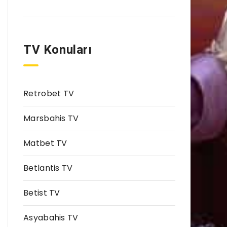
TV Konuları
Retrobet TV
Marsbahis TV
Matbet TV
Betlantis TV
Betist TV
Asyabahis TV