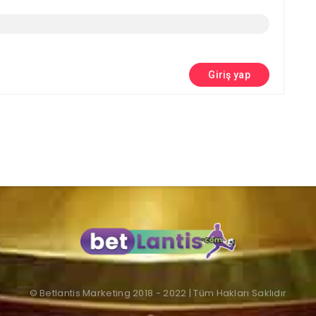
Giriş yap
© Betlantis Marketing 2018 - 2022 | Tüm Hakları Saklıdır