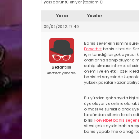
1 yazı görüntüleniyor (toplam 1)
Yazar
Yazılar
09/02/2022: 17:49
Bahis severlerin ismini süre
Forvetbet
bahis sitesidir. Sen
için tanıdığı birçok ayrıcalı
oranlarına sahip oluyor olm
sahip olması internet sitesi
Betlantisli
önemli ve en etkili özellikle
Anahtar yönetici
bahisleri sayesinde kuponl
yüksek paralar kazanabiliyo
Bu yüzden çok sayıda kişi s
üye oluyor ve online olarak 
olması ve sürekli olarak üye
tarafından sitenin tercih edi
birisi
Forvetbet bahis seçene
sitesi çok sayıda bahis seçe
bahis yapabilme olanağı t