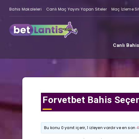
Bahis Makaleleri
Canlı Maç Yayını Yapan Siteler
Maç İzleme Sit
Canlı Bahis
Forvetbet Bahis Seçen
Bu konu 0 yanıt içerir, 1 izleyen vardır ve en son
4