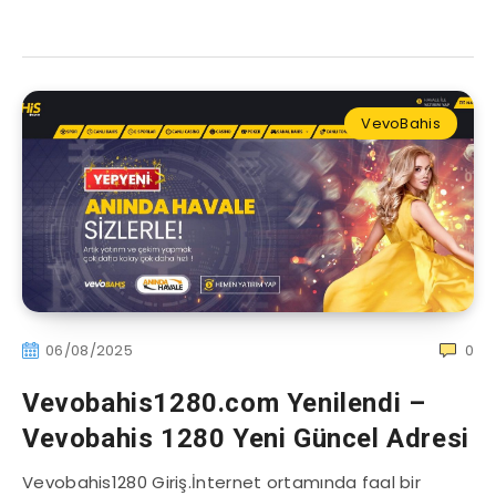
VevoBahis
06/08/2025
0
Vevobahis1280.com Yenilendi –
Vevobahis 1280 Yeni Güncel Adresi
Vevobahis1280 Giriş.İnternet ortamında faal bir