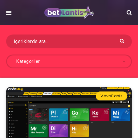
Kategoriler
VevoBahis