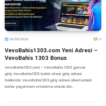
06/08/2025
0
VevoBahis1303.com Yeni Adresi –
VevoBahis 1303 Bonus
VevoBahis1303 yeni – VevoBahis 1303 güncel
giriş VevoBahis1303 bahis sitesi giriş adresi
hakkında. VevoBahis1303 giriş adresi ülkemizdeki
bahis yaşantısını ortalama olarak altı…