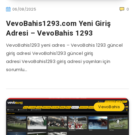
06/08/2025
0
VevoBahis1293.com Yeni Giriş
Adresi – VevoBahis 1293
VevoBahis1293 yeni adres – VevoBahis 1293 güncel
giriş adresi VevoBahis1293 güncel giriş
adresi VevoBahis1293 giriş adresi yayınları için
sorumlu…
VevoBahis