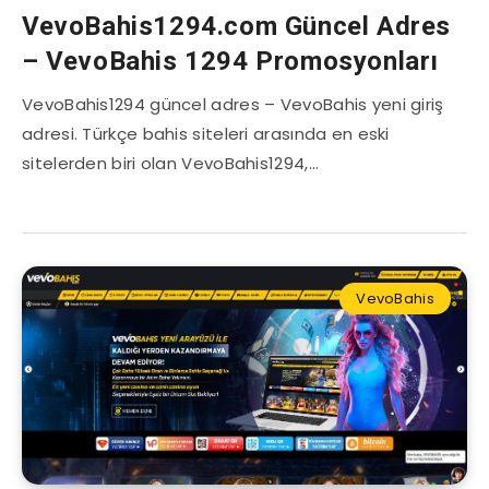
VevoBahis1294.com Güncel Adres
– VevoBahis 1294 Promosyonları
VevoBahis1294 güncel adres – VevoBahis yeni giriş
adresi. Türkçe bahis siteleri arasında en eski
sitelerden biri olan VevoBahis1294,…
VevoBahis