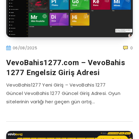
06/08/2025
0
VevoBahis1277.com – VevoBahis
1277 Engelsiz Giriş Adresi
VevoBahis1277 Yeni Giriş – VevoBahis 1277
Güncel VevoBahis 1277 Güncel Giriş Adresi. Oyun
sitelerinin varlığı her geçen gün artış…