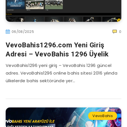
06/08/2025
0
VevoBahis1296.com Yeni Giriş
Adresi – VevoBahis 1296 Üyelik
VevoBahis1296 yeni giriş – VevoBahis 1296 güncel
adres. VevoBahis1296 online bahis sitesi 2016 yılında
ülkelerde bahis sektöründe yer…
VevoBahis