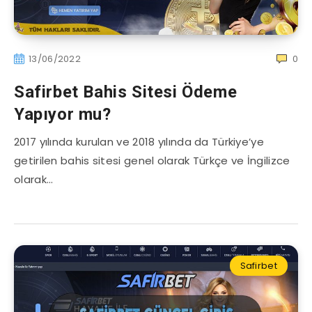
13/06/2022
0
Safirbet Bahis Sitesi Ödeme
Yapıyor mu?
2017 yılında kurulan ve 2018 yılında da Türkiye’ye
getirilen bahis sitesi genel olarak Türkçe ve İngilizce
olarak…
Safirbet