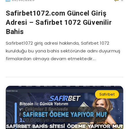
Safirbet1072.com Güncel Giriş
Adresi – Safirbet 1072 Güvenilir
Bahis
Safirbet1072 giriş adresi hakkında, Safirbet 1072
kurulduğu bu yana bahis sektöründe adını duyurmuş
firmalardan olmaya devam etmektedir….
Safirbet