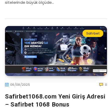
sitelerinde büyük ölçüde…
Safirbet
06/08/2025
0
Safirbet1068.com Yeni Giriş Adresi
– Safirbet 1068 Bonus