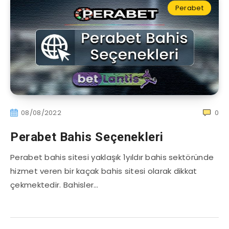
Perabet
08/08/2022
0
Perabet Bahis Seçenekleri
Perabet bahis sitesi yaklaşık 1yıldır bahis sektöründe
hizmet veren bir kaçak bahis sitesi olarak dikkat
çekmektedir. Bahisler…