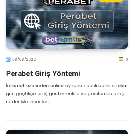
08/08/2022
0
Perabet Giriş Yöntemi
İnternet üzerinden online oynanan canlı bahis siteleri
gün geçtikçe artış göstermekte ve görülen bu artış
nedeniyle insanlar…