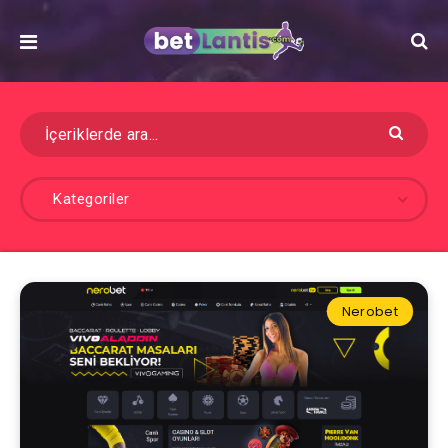
Kategoriler
Nerobet