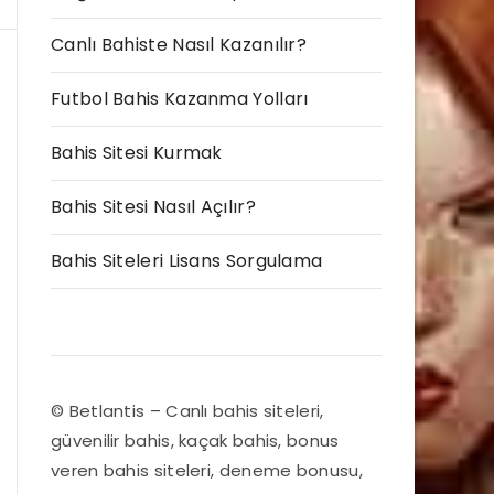
Canlı Bahiste Nasıl Kazanılır?
Futbol Bahis Kazanma Yolları
Bahis Sitesi Kurmak
Bahis Sitesi Nasıl Açılır?
Bahis Siteleri Lisans Sorgulama
© Betlantis – Canlı bahis siteleri,
güvenilir bahis, kaçak bahis, bonus
veren bahis siteleri, deneme bonusu,