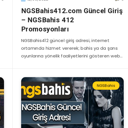
NGSBahis412.com Güncel Giriş
– NGSBahis 412
Promosyonları
NGSBahis412 güncel giriş adresi, internet
ortamında hizmet vererek; bahis ya da şans
oyunlarına yönelik faaliyetlerini gösteren web…
NGSBahis