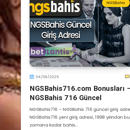
NGSBahis
04/08/2025
NGSBahis716.com Bonusları 
NGSBahis 716 Güncel
NGSBahis716 – NGSBahis 716 güncel giriş adre
NGSBahis716 yeni giriş adresi, 1998 yılından bu
zamana kadar bahis…