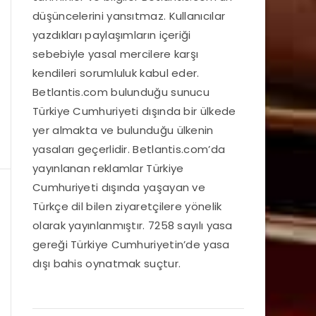
düşüncelerini yansıtmaz. Kullanıcılar
yazdıkları paylaşımların içeriği
sebebiyle yasal mercilere karşı
kendileri sorumluluk kabul eder.
Betlantis.com bulunduğu sunucu
Türkiye Cumhuriyeti dışında bir ülkede
yer almakta ve bulunduğu ülkenin
yasaları geçerlidir. Betlantis.com’da
yayınlanan reklamlar Türkiye
Cumhuriyeti dışında yaşayan ve
Türkçe dil bilen ziyaretçilere yönelik
olarak yayınlanmıştır. 7258 sayılı yasa
gereği Türkiye Cumhuriyetin’de yasa
dışı bahis oynatmak suçtur.