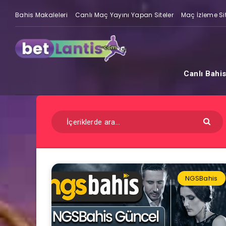
Bahis Makaleleri
Canlı Maç Yayını Yapan Siteler
Maç İzleme Sit
Canlı Bahis
NGSBahis