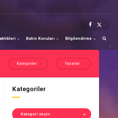
aktikleri
Bahis Konuları
Bilgilendirme
Kategoriler
Yazarlar
Kategoriler
Kategori seçin