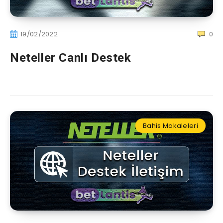
19/02/2022
0
Neteller Canlı Destek
Bahis Makaleleri