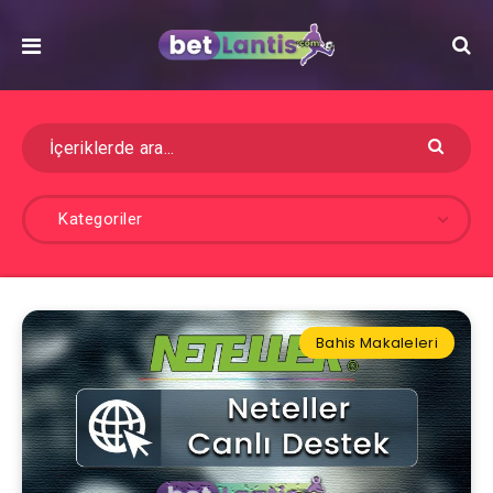
Kategoriler
Bahis Makaleleri