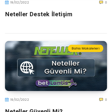
19/02/2022
0
Neteller Destek İletişim
Bahis Makaleleri
19/02/2022
0
Neteller Güvenli Mi?