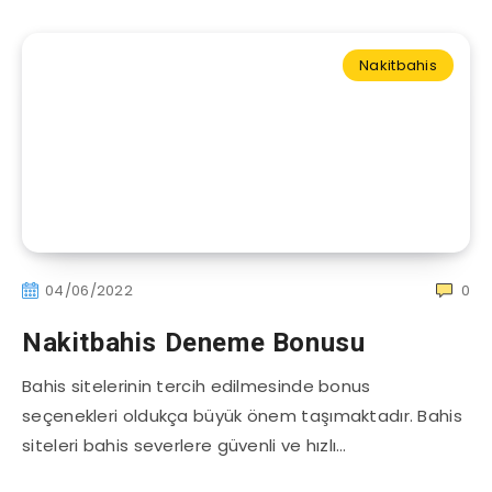
Nakitbahis
04/06/2022
0
Nakitbahis Deneme Bonusu
Bahis sitelerinin tercih edilmesinde bonus
seçenekleri oldukça büyük önem taşımaktadır. Bahis
siteleri bahis severlere güvenli ve hızlı…