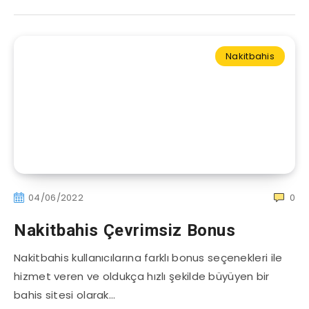
Nakitbahis
04/06/2022
0
Nakitbahis Çevrimsiz Bonus
Nakitbahis kullanıcılarına farklı bonus seçenekleri ile
hizmet veren ve oldukça hızlı şekilde büyüyen bir
bahis sitesi olarak…