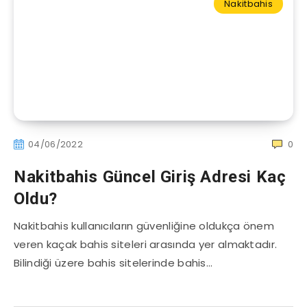
Nakitbahis
04/06/2022
0
Nakitbahis Güncel Giriş Adresi Kaç
Oldu?
Nakitbahis kullanıcıların güvenliğine oldukça önem
veren kaçak bahis siteleri arasında yer almaktadır.
Bilindiği üzere bahis sitelerinde bahis…