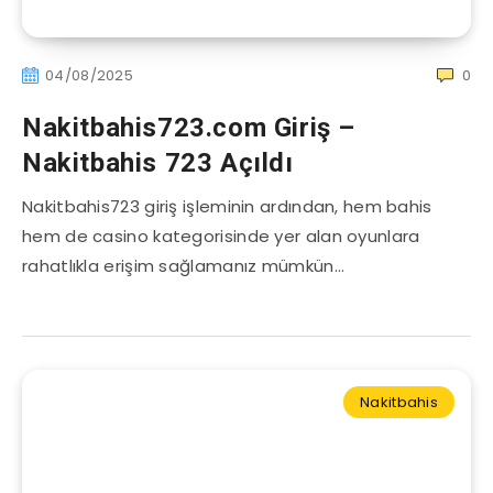
04/08/2025
0
Nakitbahis723.com Giriş –
Nakitbahis 723 Açıldı
Nakitbahis723 giriş işleminin ardından, hem bahis
hem de casino kategorisinde yer alan oyunlara
rahatlıkla erişim sağlamanız mümkün…
Nakitbahis