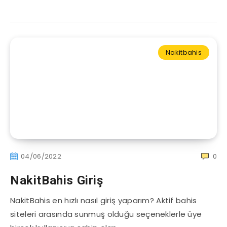
Nakitbahis
04/06/2022
0
NakitBahis Giriş
NakitBahis en hızlı nasıl giriş yaparım? Aktif bahis
siteleri arasında sunmuş olduğu seçeneklerle üye