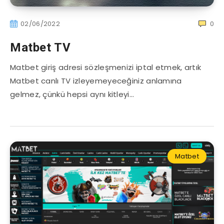
02/06/2022
0
Matbet TV
Matbet giriş adresi sözleşmenizi iptal etmek, artık
Matbet canlı TV izleyemeyeceğiniz anlamına
gelmez, çünkü hepsi aynı kitleyi…
Matbet