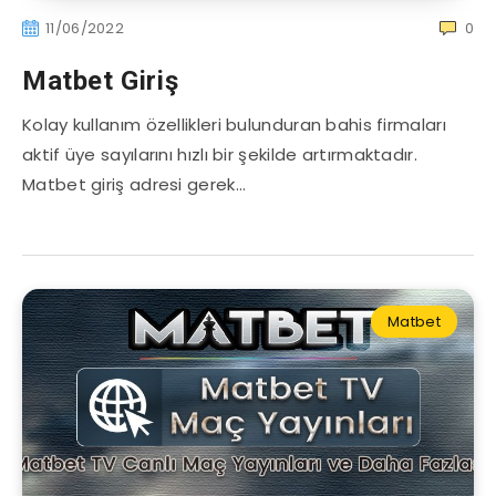
11/06/2022
0
Matbet Giriş
Kolay kullanım özellikleri bulunduran bahis firmaları
aktif üye sayılarını hızlı bir şekilde artırmaktadır.
Matbet giriş adresi gerek…
Matbet