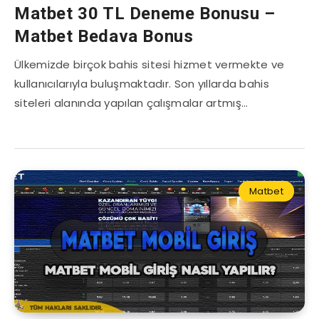
Matbet 30 TL Deneme Bonusu –
Matbet Bedava Bonus
Ülkemizde birçok bahis sitesi hizmet vermekte ve
kullanıcılarıyla buluşmaktadır. Son yıllarda bahis
siteleri alanında yapılan çalışmalar artmış…
Matbet