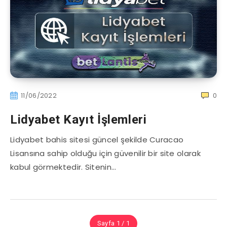
11/06/2022
0
Lidyabet Kayıt İşlemleri
Lidyabet bahis sitesi güncel şekilde Curacao
Lisansına sahip olduğu için güvenilir bir site olarak
kabul görmektedir. Sitenin…
Sayfa 1 / 1