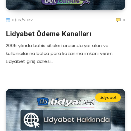
11/06/2022
0
Lidyabet Ödeme Kanalları
2005 yılında bahis siteleri arasında yer alan ve
kullanıcılarına bolca para kazanma imkânı veren
Lidyabet giriş adresi…
Lidyabet