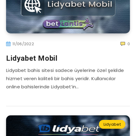
11/06/2022
0
Lidyabet Mobil
Lidyabet bahis sitesi sadece üyelerine özel şekilde
hizmet veren kaliteli bir bahis yeridir. Kullanıcılar
online bahislerinde Lidyabet’in…
Lidyabet