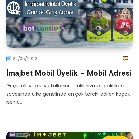
29/05/2022
0
İmajbet Mobil Üyelik – Mobil Adresi
Güçlü alt yapısı ve kullanıcı odaklı hizmet politikası
sayesinde ülke genelinde en çok tercih edilen kaçak
bahis…