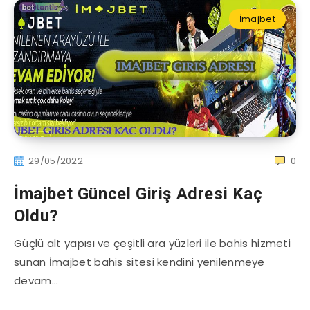
İmajbet
29/05/2022
0
İmajbet Güncel Giriş Adresi Kaç
Oldu?
Güçlü alt yapısı ve çeşitli ara yüzleri ile bahis hizmeti
sunan İmajbet bahis sitesi kendini yenilenmeye
devam…