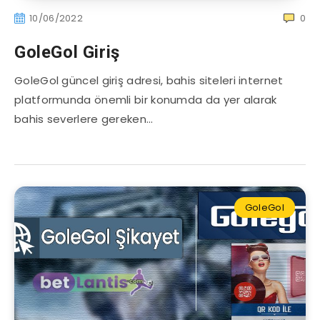
10/06/2022
0
GoleGol Giriş
GoleGol güncel giriş adresi, bahis siteleri internet
platformunda önemli bir konumda da yer alarak
bahis severlere gereken…
GoleGol