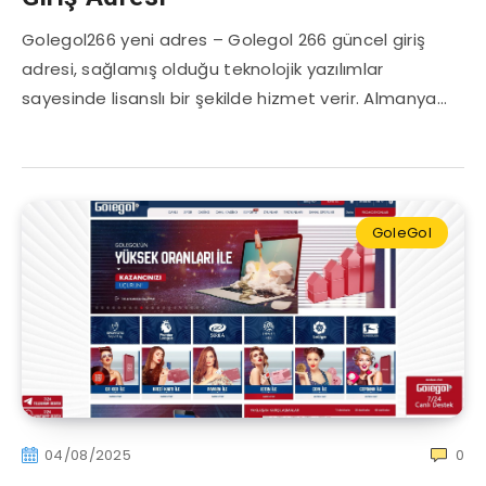
Golegol266 yeni adres – Golegol 266 güncel giriş
adresi, sağlamış olduğu teknolojik yazılımlar
sayesinde lisanslı bir şekilde hizmet verir. Almanya…
GoleGol
04/08/2025
0