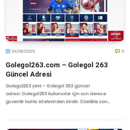
04/08/2025
0
Golegol263.com – Golegol 263
Güncel Adresi
Golegol263 yeni – Golegol 263 güncel
adresi. Golegol263 kullanıcılar için son derece
güvenilir bahis sitelerinden biridir. Özellikle son…