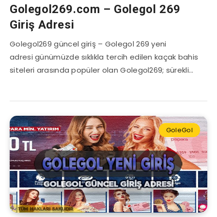
Golegol269.com – Golegol 269
Giriş Adresi
Golegol269 güncel giriş – Golegol 269 yeni
adresi günümüzde sıklıkla tercih edilen kaçak bahis
siteleri arasında popüler olan Golegol269; sürekli…
GoleGol