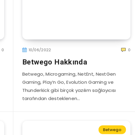
0
10/06/2022
0
Betwego Hakkında
Betwego, Microgaming, NetEnt, NextGen
Gaming, Play’n Go, Evolution Gaming ve
Thunderkick gibi birçok yazılım sağlayıcısı
tarafından desteklenen…
Betwego