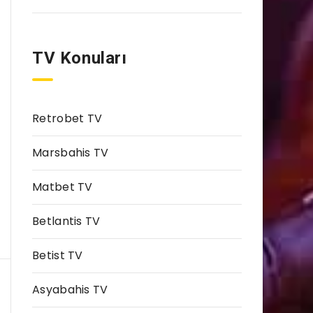
TV Konuları
Retrobet TV
Marsbahis TV
Matbet TV
Betlantis TV
Betist TV
Asyabahis TV