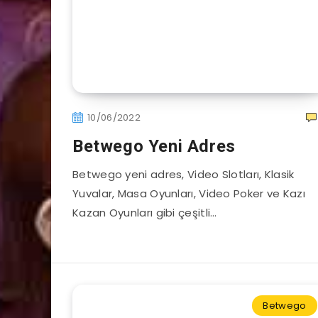
10/06/2022
Betwego Yeni Adres
Betwego yeni adres, Video Slotları, Klasik
Yuvalar, Masa Oyunları, Video Poker ve Kazı
Kazan Oyunları gibi çeşitli…
Betwego