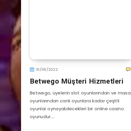
10/06/2022
Betwego Müşteri Hizmetleri
Betwego, üyelerin slot oyunlarından ve masa
oyunlarından canlı oyunlara kadar çeşitli
oyunlar oynayabilecekleri bir online casino
oyunudur….