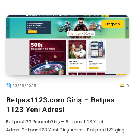
Betpas
03/08/2025
0
Betpas1123.com Giriş – Betpas
1123 Yeni Adresi
Betpas1123 Güncel Giriş – Betpas 1123 Yeni
Adresi Betpas1123 Yeni Giriş Adresi. Betpas 1123 giriş