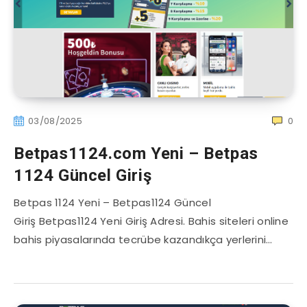
03/08/2025
0
Betpas1124.com Yeni – Betpas
1124 Güncel Giriş
Betpas 1124 Yeni – Betpas1124 Güncel
Giriş Betpas1124 Yeni Giriş Adresi. Bahis siteleri online
bahis piyasalarında tecrübe kazandıkça yerlerini…