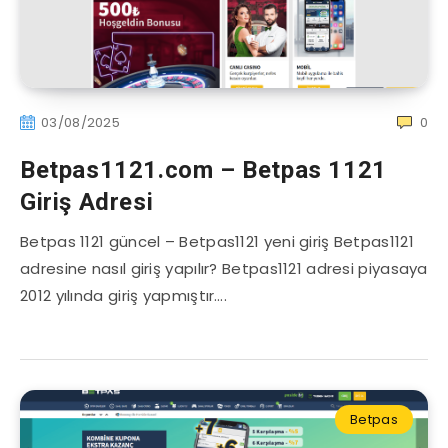
03/08/2025
0
Betpas1121.com – Betpas 1121
Giriş Adresi
Betpas 1121 güncel – Betpas1121 yeni giriş Betpas1121
adresine nasıl giriş yapılır? Betpas1121 adresi piyasaya
2012 yılında giriş yapmıştır….
Betpas