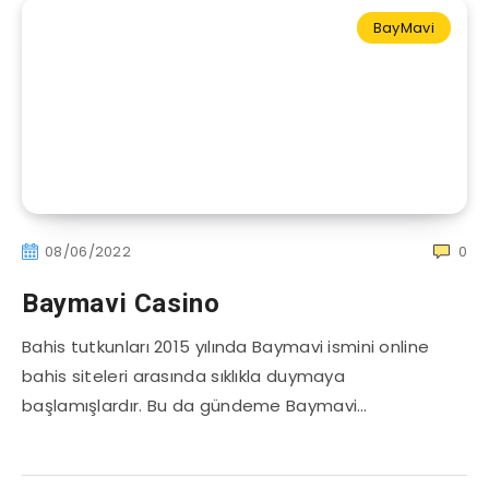
BayMavi
08/06/2022
0
Baymavi Casino
Bahis tutkunları 2015 yılında Baymavi ismini online
bahis siteleri arasında sıklıkla duymaya
başlamışlardır. Bu da gündeme Baymavi…