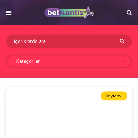
Kategoriler
BayMavi