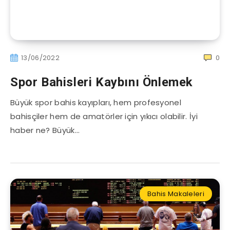
13/06/2022
0
Spor Bahisleri Kaybını Önlemek
Büyük spor bahis kayıpları, hem profesyonel
bahisçiler hem de amatörler için yıkıcı olabilir. İyi
haber ne? Büyük…
Bahis Makaleleri