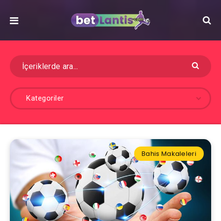
Kategoriler
Bahis Makaleleri