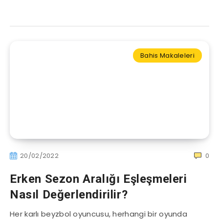
Bahis Makaleleri
20/02/2022
0
Erken Sezon Aralığı Eşleşmeleri
Nasıl Değerlendirilir?
Her karlı beyzbol oyuncusu, herhangi bir oyunda