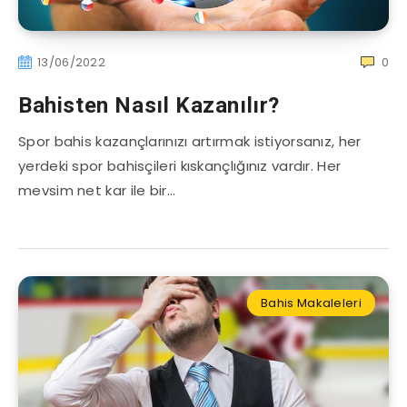
13/06/2022
0
Bahisten Nasıl Kazanılır?
Spor bahis kazançlarınızı artırmak istiyorsanız, her
yerdeki spor bahisçileri kıskançlığınız vardır. Her
mevsim net kar ile bir…
Bahis Makaleleri