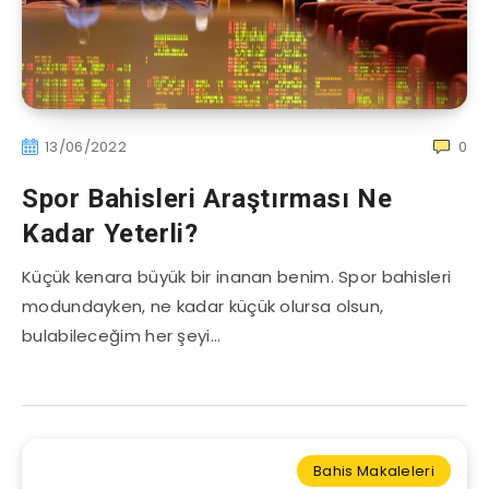
13/06/2022
0
Spor Bahisleri Araştırması Ne
Kadar Yeterli?
Küçük kenara büyük bir inanan benim. Spor bahisleri
modundayken, ne kadar küçük olursa olsun,
bulabileceğim her şeyi…
Bahis Makaleleri