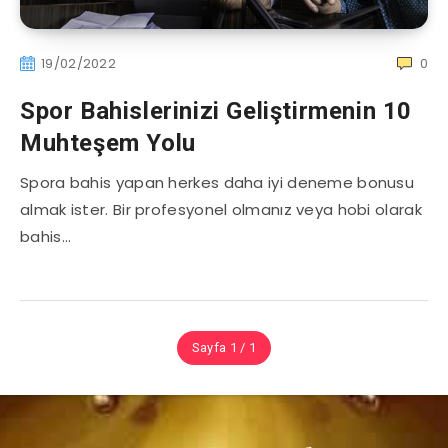
19/02/2022
0
Spor Bahislerinizi Geliştirmenin 10
Muhteşem Yolu
Spora bahis yapan herkes daha iyi deneme bonusu
almak ister. Bir profesyonel olmanız veya hobi olarak
bahis…
Sayfa 1 / 1