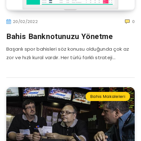
20/02/2022
0
Bahis Banknotunuzu Yönetme
Başarılı spor bahisleri söz konusu olduğunda çok az
zor ve hızlı kural vardır. Her türlü farklı strateji…
Bahis Makaleleri