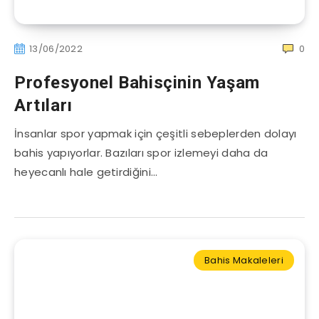
13/06/2022
0
Profesyonel Bahisçinin Yaşam
Artıları
İnsanlar spor yapmak için çeşitli sebeplerden dolayı
bahis yapıyorlar. Bazıları spor izlemeyi daha da
heyecanlı hale getirdiğini…
Bahis Makaleleri