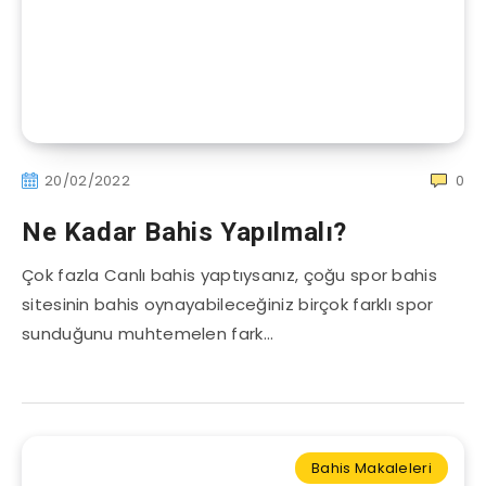
20/02/2022
0
Ne Kadar Bahis Yapılmalı?
Çok fazla Canlı bahis yaptıysanız, çoğu spor bahis
sitesinin bahis oynayabileceğiniz birçok farklı spor
sunduğunu muhtemelen fark…
Bahis Makaleleri