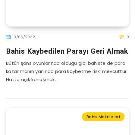
13/06/2022
0
Bahis Kaybedilen Parayı Geri Almak
Bütün şans oyunlarında olduğu gibi bahiste de para
kazanmanın yanında para kaybetme riski mevcuttur.
Hatta açık konuşmak…
Bahis Makaleleri