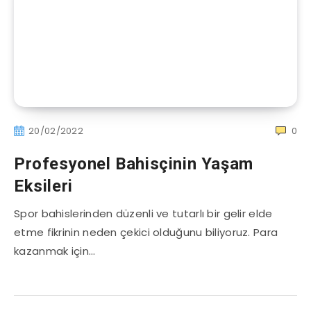
20/02/2022
0
Profesyonel Bahisçinin Yaşam
Eksileri
Spor bahislerinden düzenli ve tutarlı bir gelir elde
etme fikrinin neden çekici olduğunu biliyoruz. Para
kazanmak için…